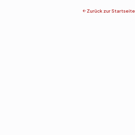
Zurück zur Startseite