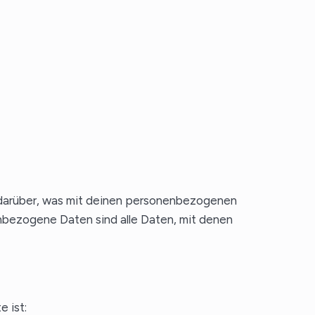
 darüber, was mit deinen personenbezogenen
nbezogene Daten sind alle Daten, mit denen
e ist: