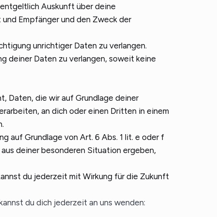
entgeltlich Auskunft über deine
t und Empfänger und den Zweck der
chtigung unrichtiger Daten zu verlangen.
ng deiner Daten zu verlangen, soweit keine
, Daten, die wir auf Grundlage deiner
verarbeiten, an dich oder einen Dritten in einem
.
 auf Grundlage von Art. 6 Abs. 1 lit. e oder f
 aus deiner besonderen Situation ergeben,
kannst du jederzeit mit Wirkung für die Zukunft
annst du dich jederzeit an uns wenden: