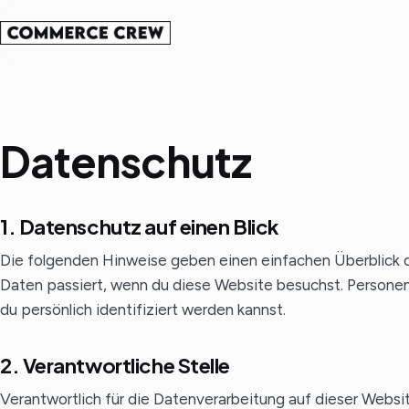
Datenschutz
1. Datenschutz auf einen Blick
Die folgenden Hinweise geben einen einfachen Überblick
Daten passiert, wenn du diese Website besuchst. Persone
du persönlich identifiziert werden kannst.
2. Verantwortliche Stelle
Verantwortlich für die Datenverarbeitung auf dieser Websit