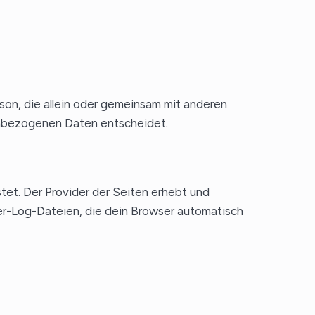
erson, die allein oder gemeinsam mit anderen
enbezogenen Daten entscheidet.
tet. Der Provider der Seiten erhebt und
er-Log-Dateien, die dein Browser automatisch