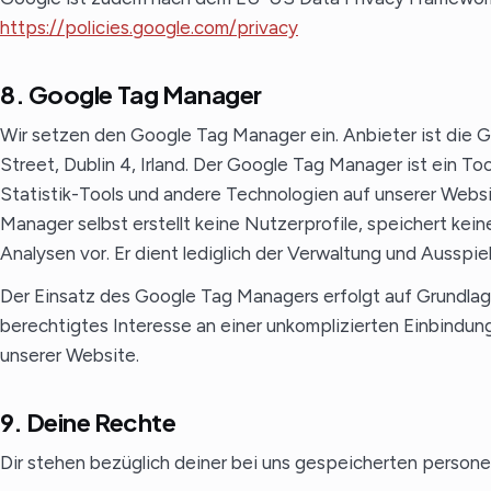
https://policies.google.com/privacy
8. Google Tag Manager
Wir setzen den Google Tag Manager ein. Anbieter ist die 
Street, Dublin 4, Irland. Der Google Tag Manager ist ein Too
Statistik-Tools und andere Technologien auf unserer Webs
Manager selbst erstellt keine Nutzerprofile, speichert ke
Analysen vor. Er dient lediglich der Verwaltung und Ausspi
Der Einsatz des Google Tag Managers erfolgt auf Grundlage 
berechtigtes Interesse an einer unkomplizierten Einbindun
unserer Website.
9. Deine Rechte
Dir stehen bezüglich deiner bei uns gespeicherten perso