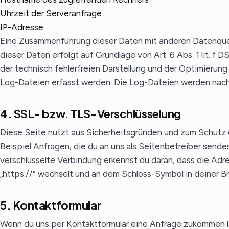
Uhrzeit der Serveranfrage
IP-Adresse
Eine Zusammenführung dieser Daten mit anderen Datenquel
dieser Daten erfolgt auf Grundlage von Art. 6 Abs. 1 lit. f
der technisch fehlerfreien Darstellung und der Optimierung
Log-Dateien erfasst werden. Die Log-Dateien werden nach
4. SSL- bzw. TLS-Verschlüsselung
Diese Seite nutzt aus Sicherheitsgründen und zum Schutz d
Beispiel Anfragen, die du an uns als Seitenbetreiber sende
verschlüsselte Verbindung erkennst du daran, dass die Adre
„https://“ wechselt und an dem Schloss-Symbol in deiner B
5. Kontaktformular
Wenn du uns per Kontaktformular eine Anfrage zukommen 