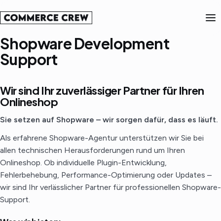
Shopware Development
Support
Wir sind Ihr zuverlässiger Partner für Ihren
Onlineshop
Sie setzen auf Shopware – wir sorgen dafür, dass es läuft.
Als erfahrene Shopware-Agentur unterstützen wir Sie bei
allen technischen Herausforderungen rund um Ihren
Onlineshop. Ob individuelle Plugin-Entwicklung,
Fehlerbehebung, Performance-Optimierung oder Updates –
wir sind Ihr verlässlicher Partner für professionellen Shopware-
Support.